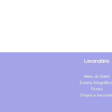
Lavandário
Menu do bistrô
Ensaios fotográfico
Picnics
Grupos e excursõe