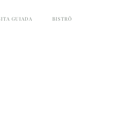
SITA GUIADA
BISTRÔ