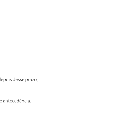
epois desse prazo,
e antecedência.