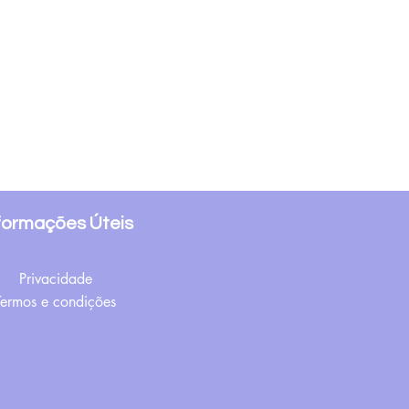
formações Úteis
Privacidade
Termos e condições